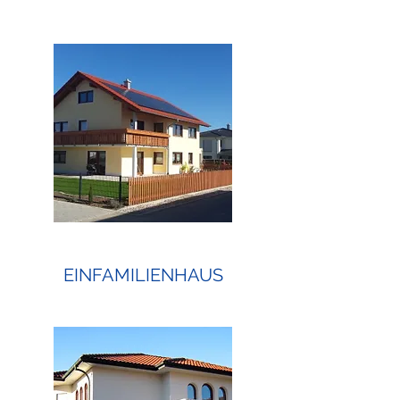
EINFAMILIENHAUS