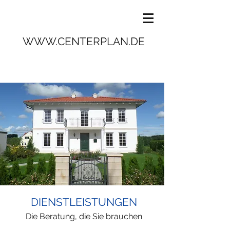
WWW.CENTERPLAN.DE
DIENSTLEISTUNGEN
Die Beratung, die Sie brauchen