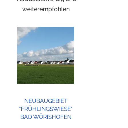
weiterempfohlen
NEUBAUGEBIET
"FRÜHLINGSWIESE"
BAD WÖRISHOFEN