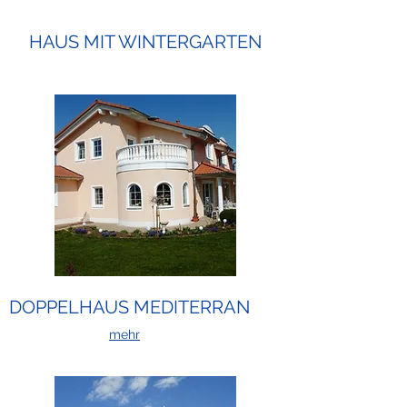
HAUS MIT WINTERGARTEN
DOPPELHAUS MEDITERRAN
mehr