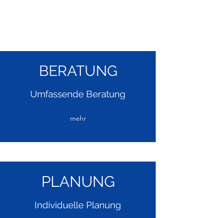
BERATUNG
Umfassende Beratung
mehr
PLANUNG
Individuelle Planung