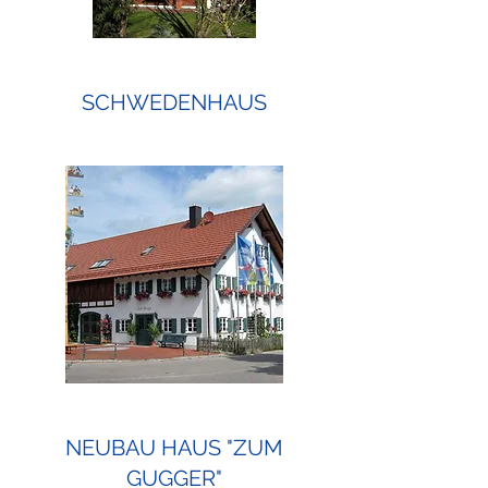
SCHWEDENHAUS
NEUBAU HAUS "ZUM
GUGGER"