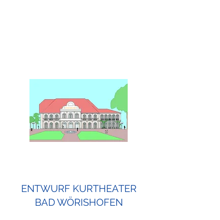
ENTWURF KURTHEATER
BAD WÖRISHOFEN