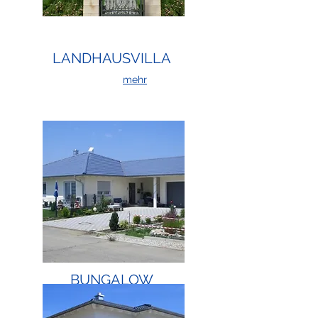
LANDHAUSVILLA
mehr
BUNGALOW