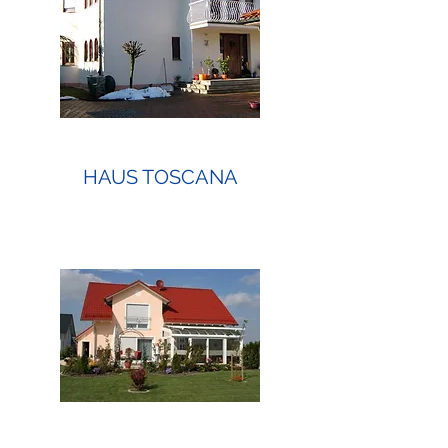
HAUS TOSCANA