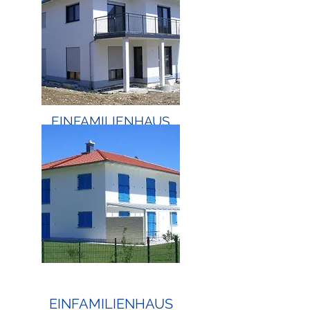
EINFAMILIENHAUS
EINFAMILIENHAUS