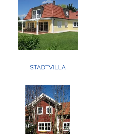
STADTVILLA